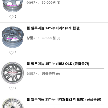
상품가 :
30,000원
(1)
0
휠 알루미늄 14"-누비라2 (3개 한정)
상품가 :
30,000원
(0)
0
휠 알루미늄 15"-누비라2 OLD (공급중단)
상품가 :
공급중단
(0)
0
휠 알루미늄 15"-누비라2(휠캡 미포함) (공급중단)