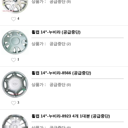
상품가 :
공급중단
(9)
4
휠캡 14"-누비라 (공급중단)
상품가 :
공급중단
(2)
1
휠캡 14"-누비라-8566 (공급중단)
상품가 :
공급중단
(0)
3
휠캡 14"-누비라-8923 4개 1대분 (공급중단)
상품가 :
공급중단
(0)