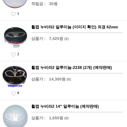
적립금 :
30원
1
휠캡 누비라2 알루미늄 (이미지 확인) 외경 62mm
상품가 :
7,425원
(2)
2
휠캡 누비라2 알루미늄-2238 (2개) (예약판매)
상품가 :
14,300원
(0)
0
휠캡 누비라2 14" 알루미늄 (예약판매)
상품가 :
1,650원
(0)