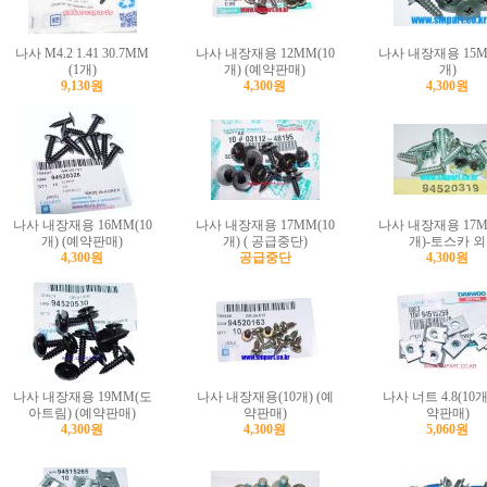
나사 M4.2 1.41 30.7MM
나사 내장재용 12MM(10
나사 내장재용 15M
(1개)
개) (예약판매)
개)
9,130원
4,300원
4,300원
나사 내장재용 16MM(10
나사 내장재용 17MM(10
나사 내장재용 17M
개) (예약판매)
개) ( 공급중단)
개)-토스카 외
4,300원
공급중단
4,300원
나사 내장재용 19MM(도
나사 내장재용(10개) (예
나사 너트 4.8(10개
아트림) (예약판매)
약판매)
약판매)
4,300원
4,300원
5,060원