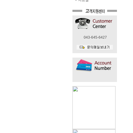
자료실
043-645-6427