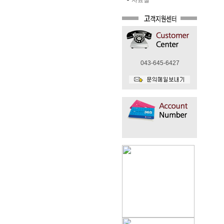
자료실
043-645-6427