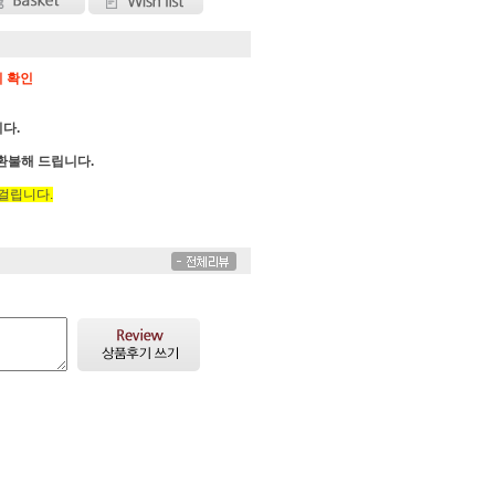
 확인
다.
 환불해 드립니다.
걸립니다.