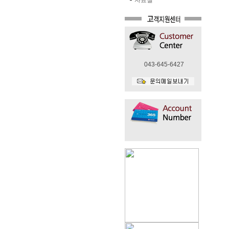
자료실
043-645-6427