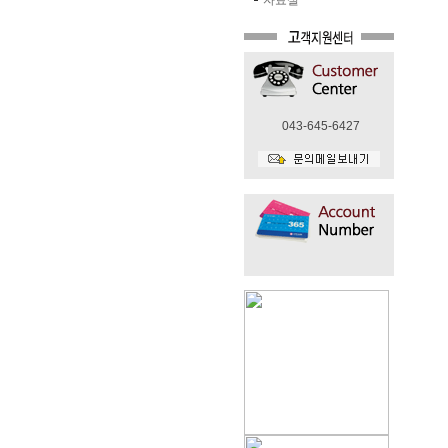
자료실
043-645-6427