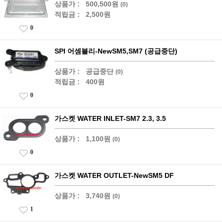
상품가 :
500,500원
(0)
적립금 :
2,500원
0
SPI 어셈블리-NewSM5,SM7 (공급중단)
상품가 :
공급중단
(0)
적립금 :
400원
0
가스켓 WATER INLET-SM7 2.3, 3.5
상품가 :
1,100원
(0)
0
가스켓 WATER OUTLET-NewSM5 DF
상품가 :
3,740원
(0)
1