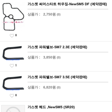
가스켓 써머스타트 하우징-NewSM5 DF (예약판매)
상품가 :
2,750원
(0)
0
가스켓 파워밸브-SM7 2.3E (예약판매)
상품가 :
3,850원
(0)
1
가스켓 파워밸브-SM7 3.5E (예약판매)
상품가 :
6,820원
(0)
0
가스켓 헤드 ,NewSM5 (SR20)