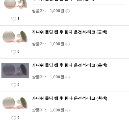
상품가 :
1,000원
(0)
1
가니쉬 몰딩 캡 후 휀다 운전석-티코 (금색)
상품가 :
1,000원
(0)
0
가니쉬 몰딩 캡 후 휀다 운전석-티코 (은색)
상품가 :
1,000원
(0)
0
가니쉬 몰딩 캡 후 휀다 운전석-티코 (흰색)
상품가 :
1,000원
(0)
0