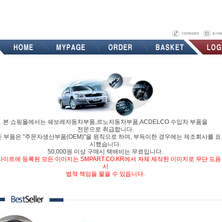
본 쇼핑몰에서는 쉐보레자동차부품,르노자동차부품,ACDELCO 수입차 부품을
전문으로 취급합니다.
 부품은 "주문자생산부품(OEM)"을 원칙으로 하며, 부득이한 경우에는 제조회사를 표
시했습니다.
50,000원 이상 구매시 택배비는 무료입니다.
사이트에 등록된 모든 이미지는 SMPART.CO.KR에서 자체 제작한 이미지로 무단 도용
시
법적 책임을 물을 수 있읍니다.