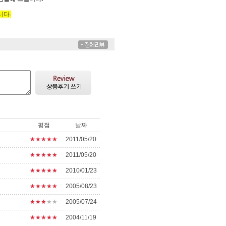
니다.
평점
날짜
★★★★★
2011/05/20
★★★★★
2011/05/20
★★★★★
2010/01/23
★★★★★
2005/08/23
★★★
★★
2005/07/24
★★★★★
2004/11/19