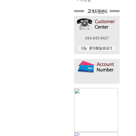
자료실
043-645-6427