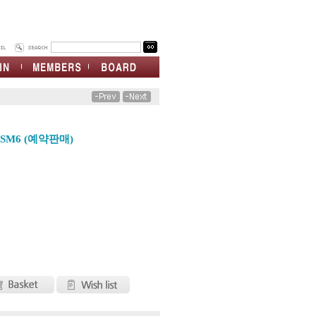
SM6 (예약판매)