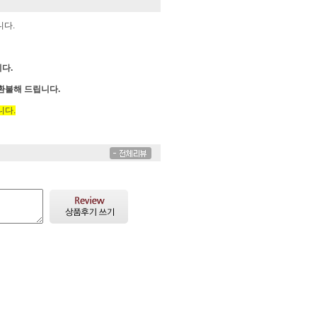
니다.
다.
 환불해 드립니다.
니다.