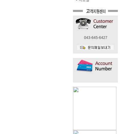
자료실
043-645-6427