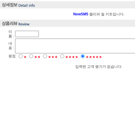
NewSM5
캘리퍼 씰 키트입니다.
이
름 :
내
용 :
평점
★
★★
★★★
★★★★
★★★★★
입력된 고객 평가가 없습니다.