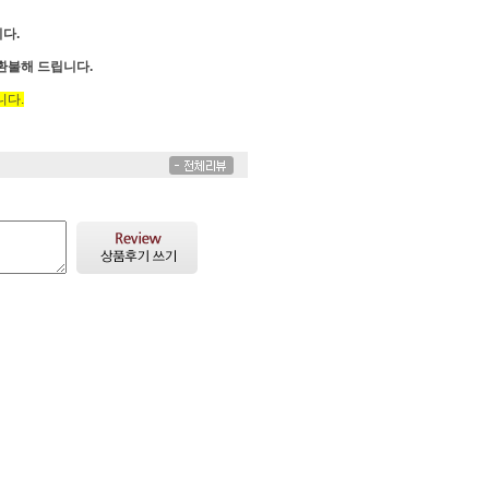
다.
 환불해 드립니다.
니다.