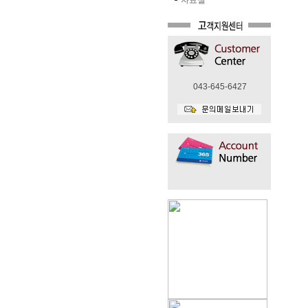
자료실
043-645-6427