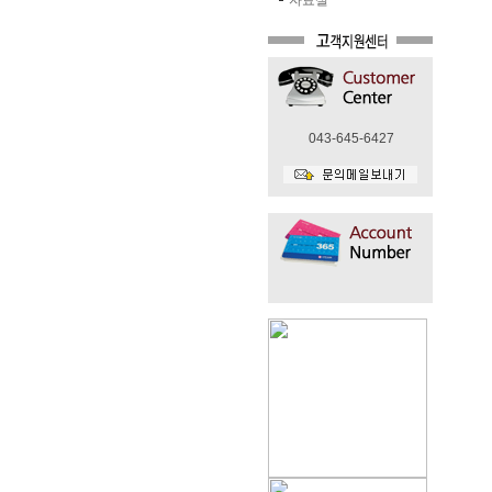
자료실
043-645-6427