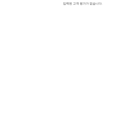
입력된 고객 평가가 없습니다.