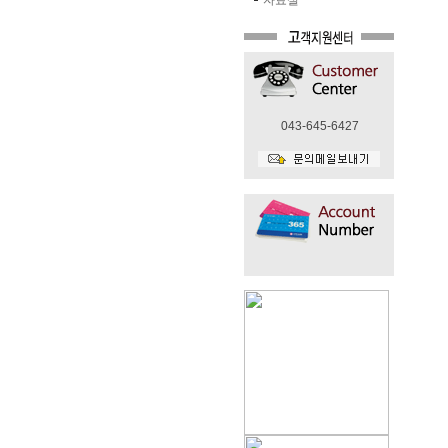
자료실
043-645-6427