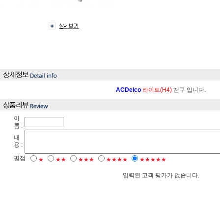
ACDelco
라이트(H4)
전구 입니다.
이
름 :
내
용 :
평점
★
★★
★★★
★★★★
★★★★★
입력된 고객 평가가 없습니다.