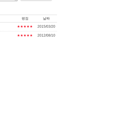
평점
날짜
★★★★★
2015/03/20
★★★★★
2012/08/10