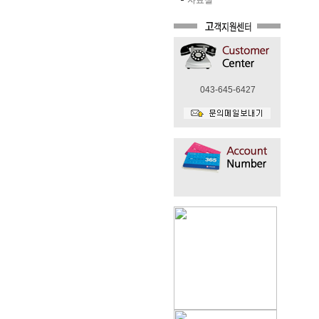
자료실
043-645-6427