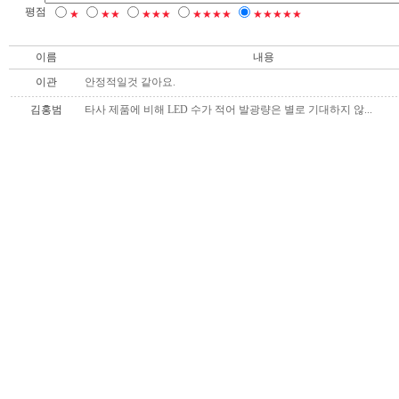
평점
★
★★
★★★
★★★★
★★★★★
이름
내용
이관
안정적일것 같아요.
김홍범
타사 제품에 비해 LED 수가 적어 발광량은 별로 기대하지 않...