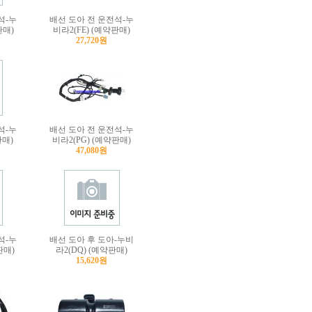
석-누
배선 도아 전 운전석-누
판매)
비라2(FE) (예약판매)
27,720원
석-누
배선 도아 전 운전석-누
판매)
비라2(PG) (예약판매)
47,080원
석-누
배선 도아 후 도아-누비
판매)
라2(DQ) (예약판매)
15,620원